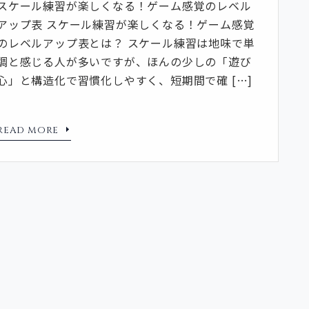
スケール練習が楽しくなる！ゲーム感覚のレベル
アップ表 スケール練習が楽しくなる！ゲーム感覚
のレベルアップ表とは？ スケール練習は地味で単
調と感じる人が多いですが、ほんの少しの「遊び
心」と構造化で習慣化しやすく、短期間で確 […]
READ MORE