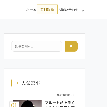
ホーム
無料診断
お問い合わせ
検索
人気記事
集計期間: 30日
フルートが上手く
01