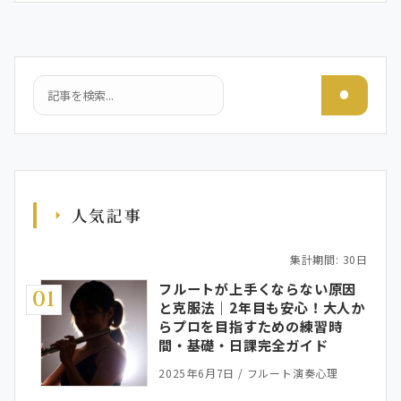
検索
人気記事
集計期間: 30日
フルートが上手くならない原因
01
と克服法｜2年目も安心！大人か
らプロを目指すための練習時
間・基礎・日課完全ガイド
2025年6月7日
/
フルート演奏心理