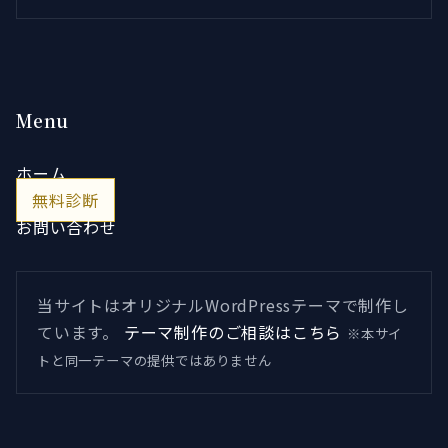
Menu
ホーム
無料診断
お問い合わせ
当サイトはオリジナルWordPressテーマで制作し
ています。
テーマ制作のご相談はこちら
※本サイ
トと同一テーマの提供ではありません