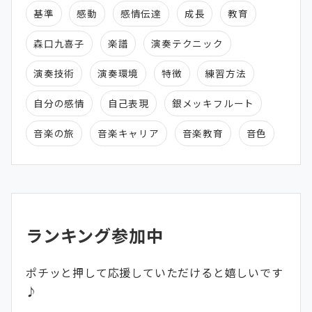
基準
感動
感情伝達
成長
教育
森口九喜子
楽譜
演奏テクニック
演奏技術
演奏環境
特徴
練習方法
自分の感情
自己表現
銀メッキフルート
音楽の旅
音楽キャリア
音楽教育
音色
ランキング参加中
ポチッと押して応援していただけると嬉しいです
♪