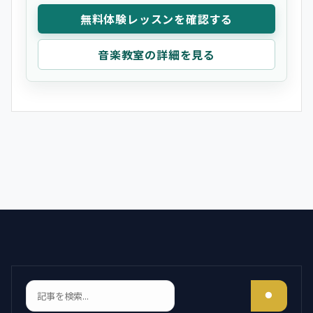
無料体験レッスンを確認する
音楽教室の詳細を見る
検索