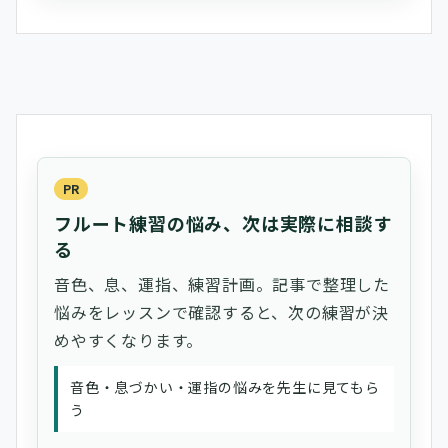
PR
フルート練習の悩み、次は実際に相談す
る
音色、息、運指、練習計画。記事で整理した
悩みをレッスンで確認すると、次の練習が決
めやすくなります。
音色・息づかい・運指の悩みを先生に見てもら
う