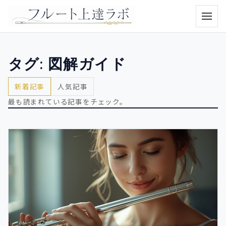
メニュ
タグ:
図解ガイド
新着記事
人気記事
最も読まれている記事をチェック。