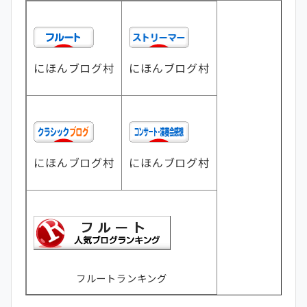
にほんブログ村
にほんブログ村
にほんブログ村
にほんブログ村
フルートランキング