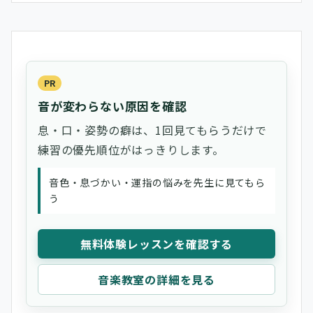
PR
音が変わらない原因を確認
息・口・姿勢の癖は、1回見てもらうだけで
練習の優先順位がはっきりします。
音色・息づかい・運指の悩みを先生に見てもら
う
無料体験レッスンを確認する
音楽教室の詳細を見る