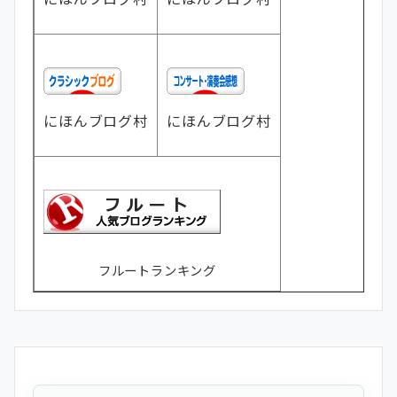
にほんブログ村
にほんブログ村
フルートランキング