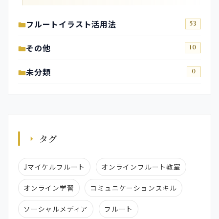
フルートイラスト活用法
53
その他
10
未分類
0
タグ
Jマイケルフルート
オンラインフルート教室
オンライン学習
コミュニケーションスキル
ソーシャルメディア
フルート