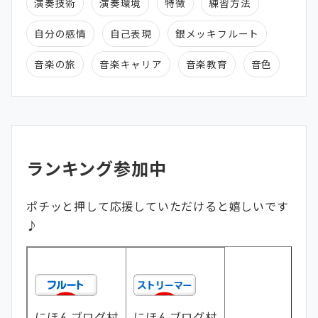
演奏技術
演奏環境
特徴
練習方法
自分の感情
自己表現
銀メッキフルート
音楽の旅
音楽キャリア
音楽教育
音色
ランキング参加中
ポチッと押して応援していただけると嬉しいです
♪
にほんブログ村
にほんブログ村