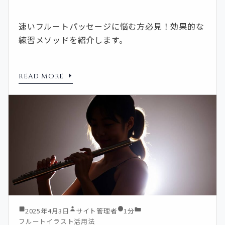
速いフルートパッセージに悩む方必見！効果的な
練習メソッドを紹介します。
READ MORE
2025年4月3日
サイト管理者
1分
フルートイラスト活用法