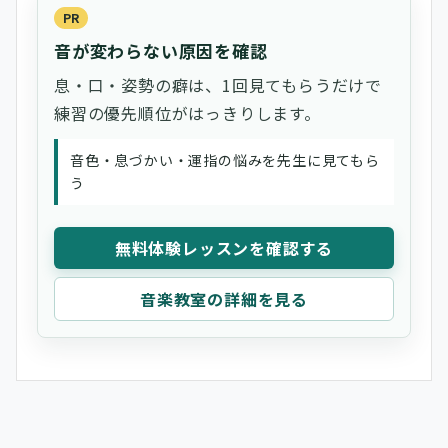
PR
音が変わらない原因を確認
息・口・姿勢の癖は、1回見てもらうだけで
練習の優先順位がはっきりします。
音色・息づかい・運指の悩みを先生に見てもら
う
無料体験レッスンを確認する
音楽教室の詳細を見る