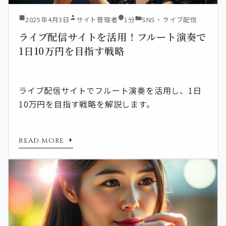
2025年4月3日
サイト管理者
1分
SNS・ライブ配信
ライブ配信サイトを活用！フルート演奏で
1日10万円を目指す戦略
ライブ配信サイトでフルート演奏を活用し、1日
10万円を目指す戦略を解説します。
READ MORE