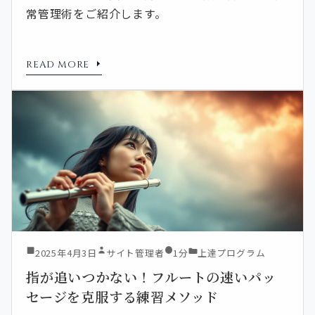
常管理術をご紹介します。
READ MORE
2025年4月3日
サイト管理者
1分
上達プログラム
指が追いつかない！フルートの速いパッ
セージを克服する練習メソッド