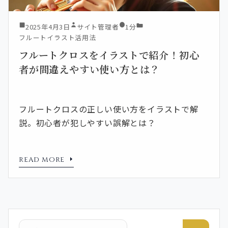
2025年4月3日
サイト管理者
1分
フルートイラスト活用法
フルートクロスをイラストで紹介！初心
者が間違えやすい使い方とは？
フルートクロスの正しい使い方をイラストで解
説。初心者が犯しやすい誤解とは？
READ MORE
検索