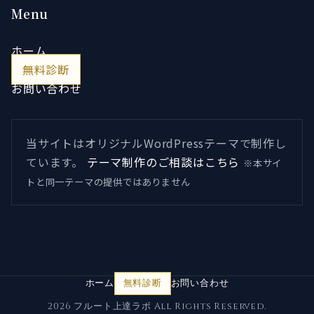
Menu
ホーム
無料診断
お問い合わせ
当サイトはオリジナルWordPressテーマで制作し
ています。
テーマ制作のご相談はこちら
※本サイ
トと同一テーマの提供ではありません
ホーム
無料診断
お問い合わせ
2026 フルート上達ラボ All Rights Reserved.