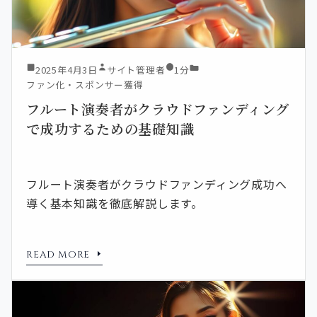
2025年4月3日
サイト管理者
1分
ファン化・スポンサー獲得
フルート演奏者がクラウドファンディング
で成功するための基礎知識
フルート演奏者がクラウドファンディング成功へ
導く基本知識を徹底解説します。
READ MORE