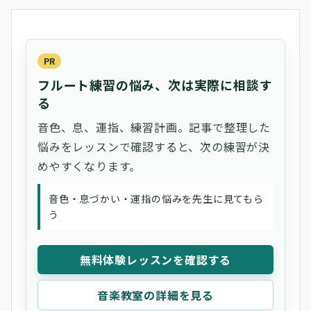
PR
フルート練習の悩み、次は実際に相談す
る
音色、息、運指、練習計画。記事で整理した
悩みをレッスンで確認すると、次の練習が決
めやすくなります。
音色・息づかい・運指の悩みを先生に見てもら
う
無料体験レッスンを確認する
音楽教室の詳細を見る