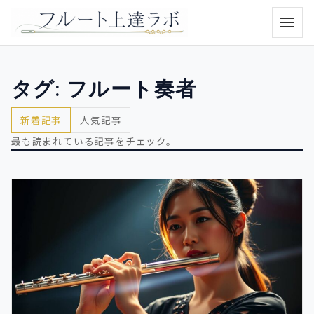
メニュ
タグ:
フルート奏者
新着記事
人気記事
最も読まれている記事をチェック。