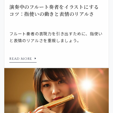
演奏中のフルート奏者をイラストにする
コツ：指使いの動きと表情のリアルさ
フルート奏者の表現力を引き出すために、指使い
と表情のリアルさを重視しましょう。
READ MORE