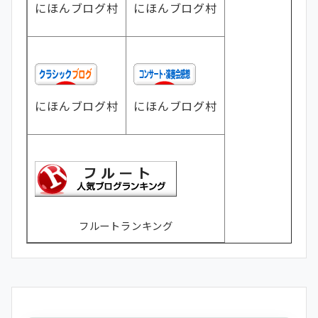
にほんブログ村
にほんブログ村
にほんブログ村
にほんブログ村
フルートランキング