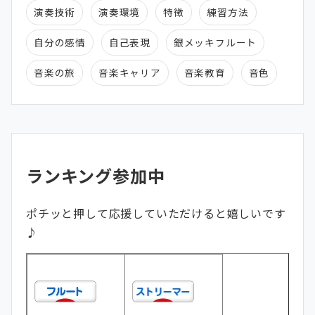
演奏技術
演奏環境
特徴
練習方法
自分の感情
自己表現
銀メッキフルート
音楽の旅
音楽キャリア
音楽教育
音色
ランキング参加中
ポチッと押して応援していただけると嬉しいです
♪