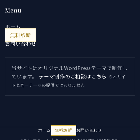
Menu
ホーム
無料診断
お問い合わせ
当サイトはオリジナルWordPressテーマで制作し
ています。
テーマ制作のご相談はこちら
※本サイ
トと同一テーマの提供ではありません
ホーム
無料診断
お問い合わせ