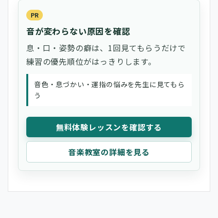
PR
音が変わらない原因を確認
息・口・姿勢の癖は、1回見てもらうだけで
練習の優先順位がはっきりします。
音色・息づかい・運指の悩みを先生に見てもら
う
無料体験レッスンを確認する
音楽教室の詳細を見る