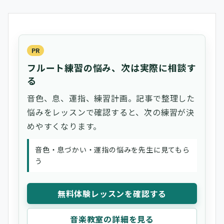
PR
フルート練習の悩み、次は実際に相談す
る
音色、息、運指、練習計画。記事で整理した
悩みをレッスンで確認すると、次の練習が決
めやすくなります。
音色・息づかい・運指の悩みを先生に見てもら
う
無料体験レッスンを確認する
音楽教室の詳細を見る