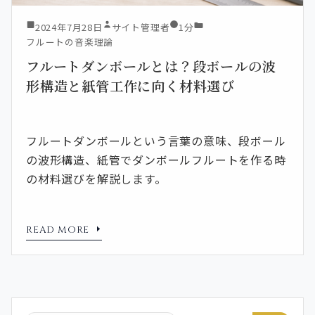
2024年7月28日
サイト管理者
1分
フルートの音楽理論
フルートダンボールとは？段ボールの波
形構造と紙管工作に向く材料選び
フルートダンボールという言葉の意味、段ボール
の波形構造、紙管でダンボールフルートを作る時
の材料選びを解説します。
READ MORE