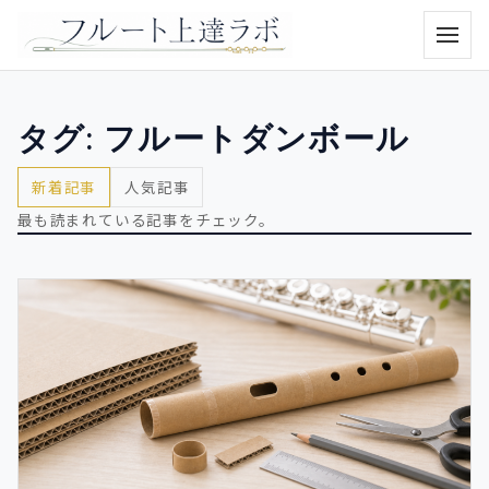
メニュ
タグ:
フルートダンボール
新着記事
人気記事
最も読まれている記事をチェック。